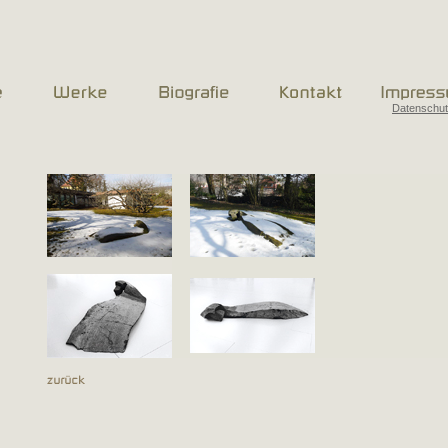
Datenschu