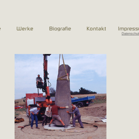
Datenschu