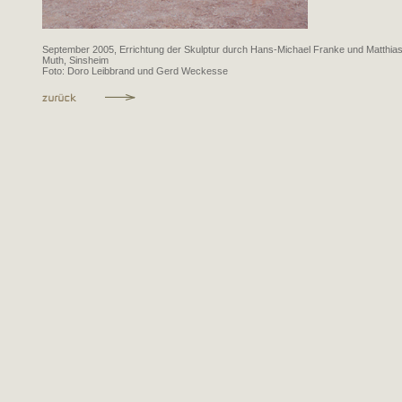
September 2005, Errichtung der Skulptur durch Hans-Michael Franke und Matthia
Muth, Sinsheim
Foto: Doro Leibbrand und Gerd Weckesse