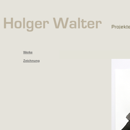
Werke
Zeichnung